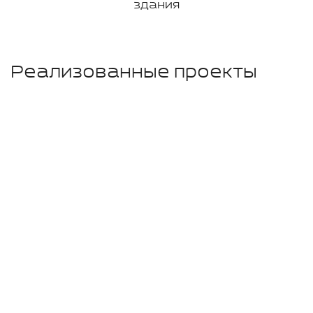
здания
Реализованные проекты