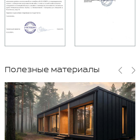
Полезные материалы