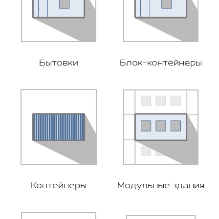
Бытовки
Блок-контейнеры
Контейнеры
Модульные здания