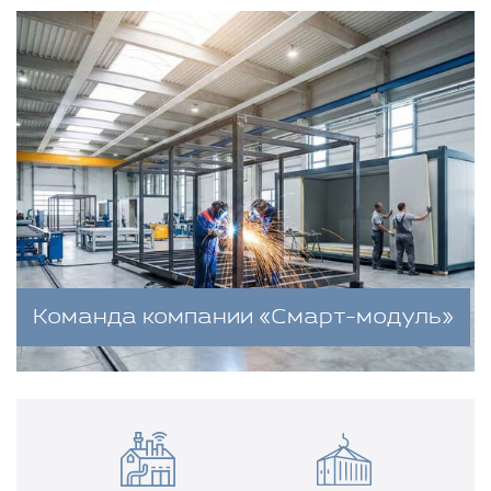
Команда компании «Смарт-модуль»