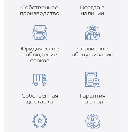
Собственное
Всегда в
производство
наличии
Юридическое
Сервисное
соблюдение
обслуживание
сроков
Собственная
Гарантия
доставка
на 1 год