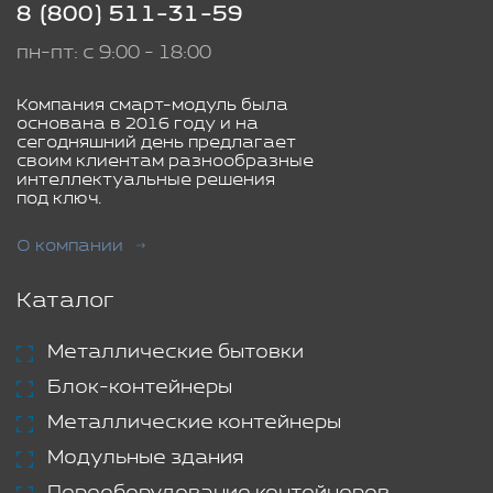
8 (800) 511-31-59
пн-пт: с 9:00 - 18:00
Компания смарт-модуль была
основана в 2016 году и на
сегодняшний день предлагает
своим клиентам разнообразные
интеллектуальные решения
под ключ.
О компании
Каталог
Металлические бытовки
Блок-контейнеры
Металлические контейнеры
Модульные здания
Переоборудование контейнеров