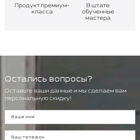
Продукт премиум-
В штате
класса
обученные
мастера
Остались вопросы?
Оставьте ваши данные и мы сделаем вам
персональную скидку!