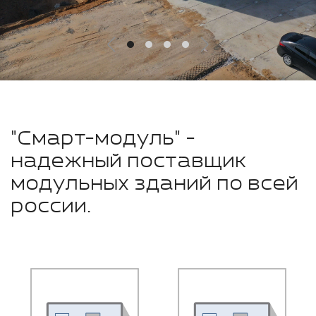
"Смарт-модуль" -
надежный поставщик
модульных зданий по всей
россии.