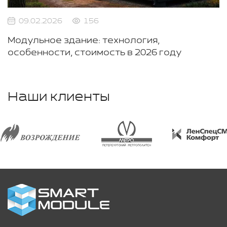
09.02.2026
156
Модульное здание: технология,
особенности, стоимость в 2026 году
Наши клиенты