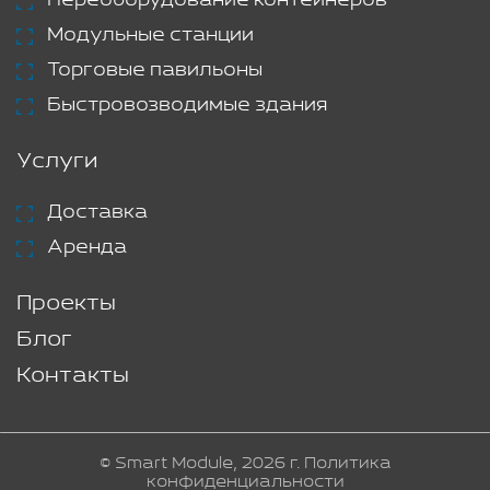
Модульные станции
Торговые павильоны
Быстровозводимые здания
Услуги
Доставка
Аренда
Проекты
Блог
Контакты
© Smart Module, 2026 г.
Политика
конфиденциальности