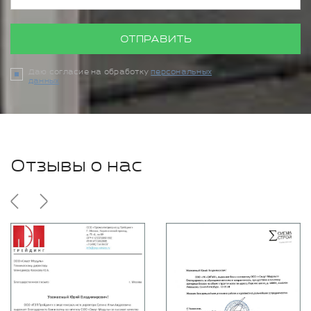
ОТПРАВИТЬ
Даю согласие на обработку
персональных
данных
Отзывы о нас