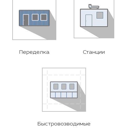
Переделка
Станции
Быстровозводимые