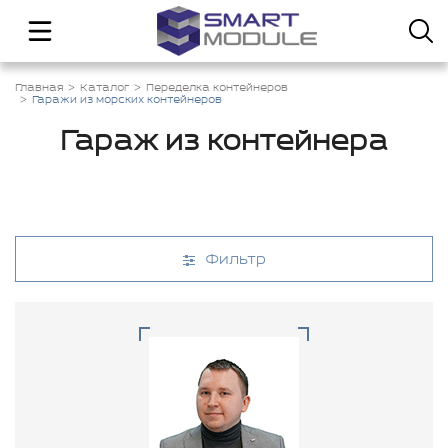
Главная
Каталог
Переделка контейнеров
Гаражи из морских контейнеров
Гараж из контейнера
Фильтр