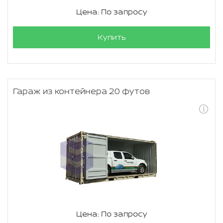
Цена: По запросу
Купить
Гараж из контейнера 20 футов
Цена: По запросу