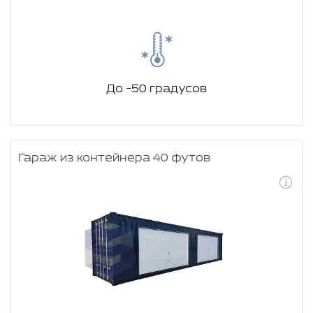
До -50 градусов
Гараж из контейнера 40 футов