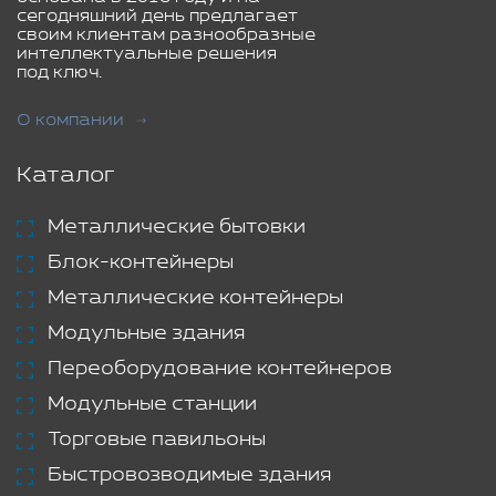
сегодняшний день предлагает
своим клиентам разнообразные
интеллектуальные решения
под ключ.
О компании
Каталог
Металлические бытовки
Блок-контейнеры
Металлические контейнеры
Модульные здания
Переоборудование контейнеров
Модульные станции
Торговые павильоны
Быстровозводимые здания