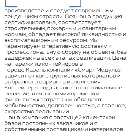
производстве и следует современным
тенденциям отрасли. Вся наша продукция
сертифицирована, соответствует
строительным, пожарным и санитарным
нормам, обладает высокой ликвидностью и
эксплуатационным ресурсом. Мы
гарантируем оперативную доставку и
профессиональную сборку на объекте, без
задержек на всех этапах реализации. Цена
на гаражи из контейнеров в
городе Казань компании «Смарт Модуль»
зависит от конструктивных материалов и
выбранного варианта исполнения.
Контейнеры под гараж - это оптимальное
решение, для экономии времени и
финансовых затрат. Они обладают
мобильностью, долговечностью, а главное,
скоростью реализации.
Наша компания с растущей клиентской
базой постоянных заказчиков и с
собственными поставщиками материалов.