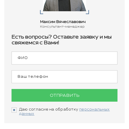
Максим Вячеславович
Консультант-менеджер
Есть вопросы? Оставьте заявку и мы
свяжемся с Вами!
ОТПРАВИТЬ
Даю согласие на обработку
персональных
данных