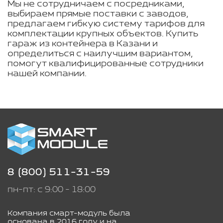
Мы не сотрудничаем с посредниками,
выбираем прямые поставки с заводов,
предлагаем гибкую систему тарифов для
комплектации крупных объектов. Купить
гараж из контейнера в Казани и
определиться с наилучшим вариантом,
помогут квалифицированные сотрудники
нашей компании.
8 (800) 511-31-59
пн-пт: с 9:00 - 18:00
Компания смарт-модуль была
основана в 2016 году и на