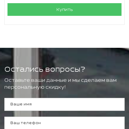
Купить
Остались вопросы?
Оставьте ваши данные и мы сделаем вам
персональную скидку!