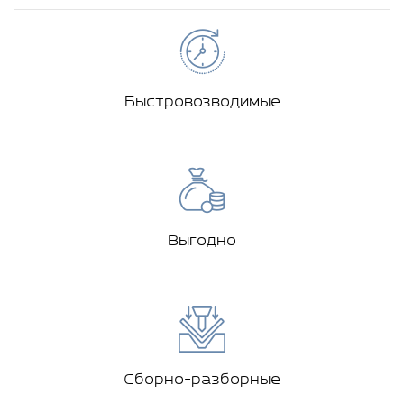
Быстровозводимые
Выгодно
Сборно-разборные