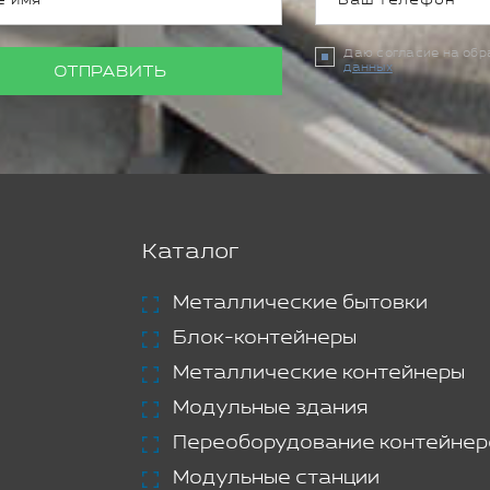
Даю согласие на об
данных
ОТПРАВИТЬ
Каталог
Металлические бытовки
Блок-контейнеры
Металлические контейнеры
Модульные здания
Переоборудование контейнер
Модульные станции