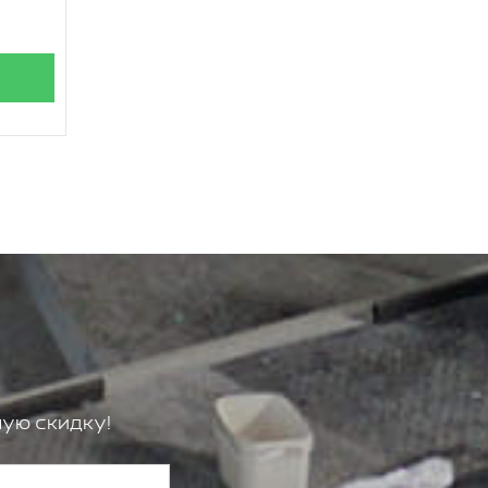
ую скидку!