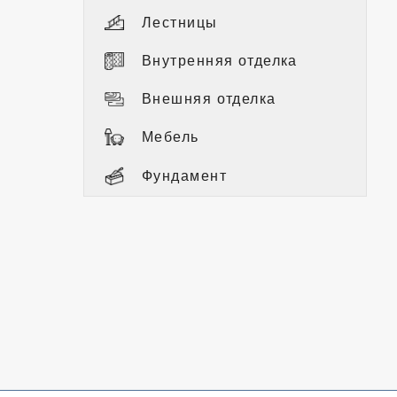
Лестницы
Внутренняя отделка
Внешняя отделка
Мебель
Фундамент