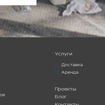
работку
персональных
Услуги
Доставка
Аренда
Проекты
ов
Блог
Контакты