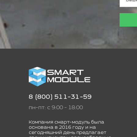
8 (800) 511-31-59
пн-пт: с 9:00 - 18:00
Компания смарт-модуль была
основана в 2016 году и на
сегодняшний день предлагает