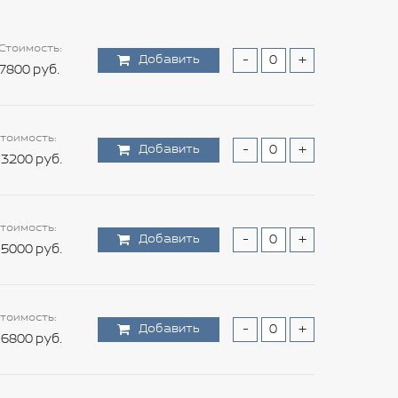
Стоимость:
Добавить
-
+
7800 руб.
тоимость:
Добавить
-
+
3200 руб.
тоимость:
Добавить
-
+
5000 руб.
тоимость:
Добавить
-
+
6800 руб.