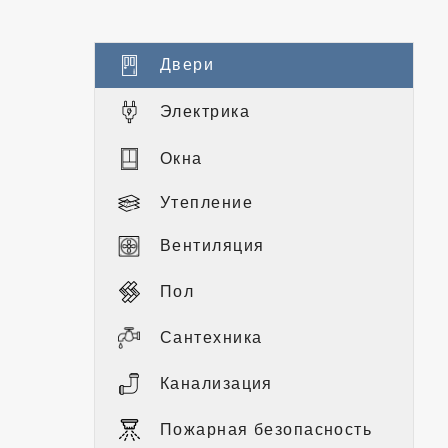
Двери
Электрика
Окна
Утепление
Вентиляция
Пол
Сантехника
Канализация
Пожарная безопасность