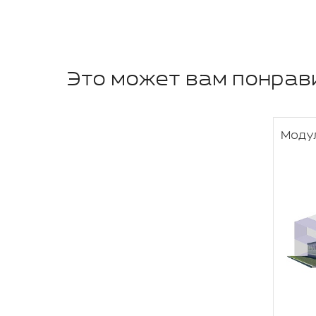
Это может вам понрав
Моду