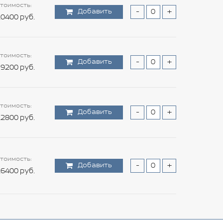
тоимость:
Добавить
-
+
0400 руб.
тоимость:
Добавить
-
+
9200 руб.
тоимость:
Добавить
-
+
2800 руб.
тоимость:
Добавить
-
+
6400 руб.