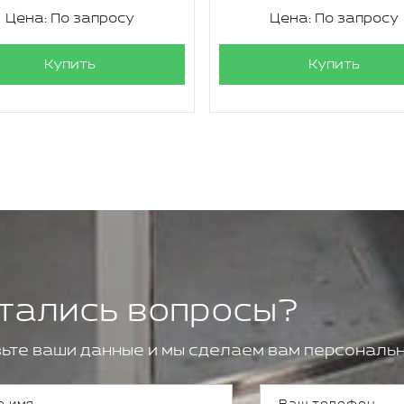
Цена: По запросу
Цена: По запросу
Купить
Купить
тались вопросы?
ьте ваши данные и мы сделаем вам персональн