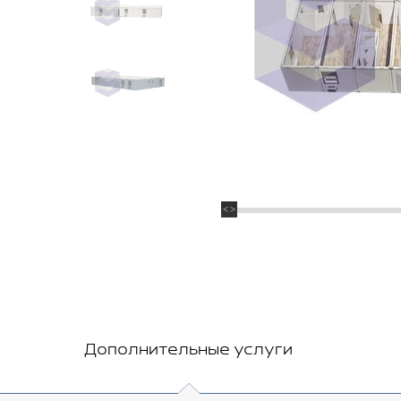
Дополнительные услуги