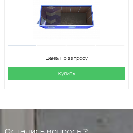
Цена: По запросу
Купить
Остались вопросы?