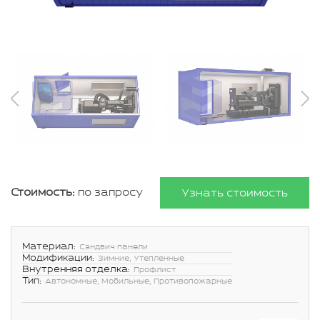
Стоимость:
по запросу
Узнать стоимость
Материал:
Сэндвич панели
Модификации:
Зимние, Утепленные
Внутренняя отделка:
Профлист
Тип:
Автономные, Мобильные, Противопожарные