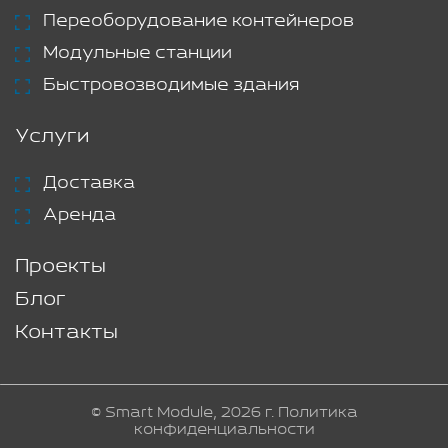
Переоборудование контейнеров
Модульные станции
Быстровозводимые здания
Услуги
Доставка
Аренда
Проекты
Блог
Контакты
© Smart Module, 2026 г.
Политика
конфиденциальности