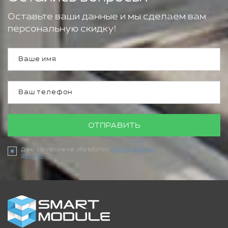
Оставьте ваши данные и мы сделаем вам
персональную скидку!
ОТПРАВИТЬ
Даю согласие на обработку
персональных
данных