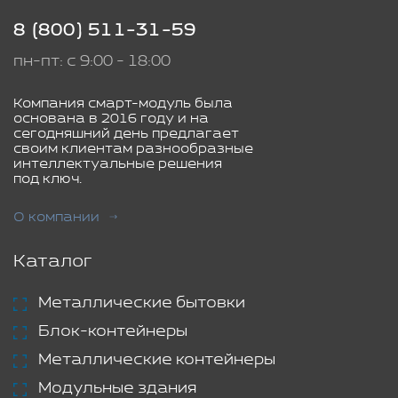
8 (800) 511-31-59
пн-пт: с 9:00 - 18:00
Компания смарт-модуль была
основана в 2016 году и на
сегодняшний день предлагает
своим клиентам разнообразные
интеллектуальные решения
под ключ.
О компании
Каталог
Металлические бытовки
Блок-контейнеры
Металлические контейнеры
Модульные здания