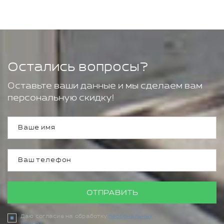
Остались вопросы?
Оставьте ваши данные и мы сделаем вам
персональную скидку!
ОТПРАВИТЬ
Даю согласие на обработку
персональных
данных