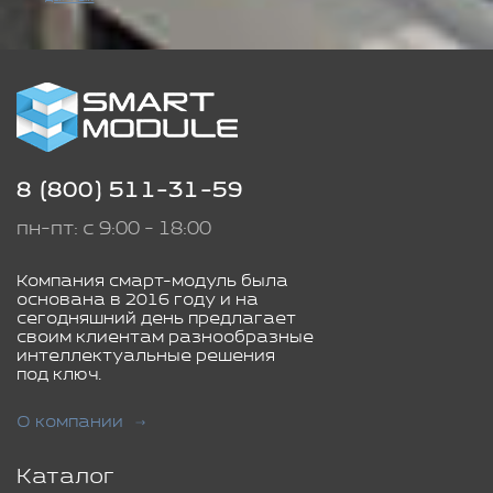
8 (800) 511-31-59
пн-пт: с 9:00 - 18:00
Компания смарт-модуль была
основана в 2016 году и на
сегодняшний день предлагает
своим клиентам разнообразные
интеллектуальные решения
под ключ.
О компании
Каталог