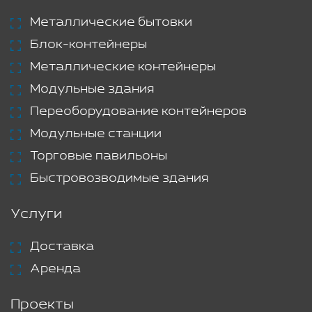
Металлические бытовки
Блок-контейнеры
Металлические контейнеры
Модульные здания
Переоборудование контейнеров
Модульные станции
Торговые павильоны
Быстровозводимые здания
Услуги
Доставка
Аренда
Проекты