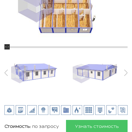
Стоимость:
по запросу
Узнать стоимость