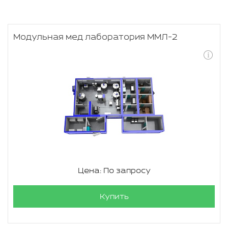
Модульная мед лаборатория ММЛ-2
Цена: По запросу
Купить