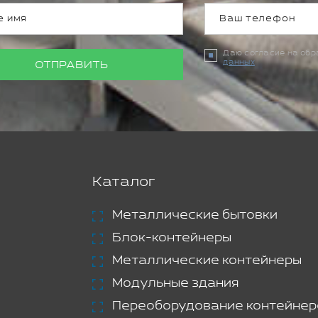
Даю согласие на об
данных
ОТПРАВИТЬ
Каталог
Металлические бытовки
Блок-контейнеры
Металлические контейнеры
Модульные здания
Переоборудование контейнер