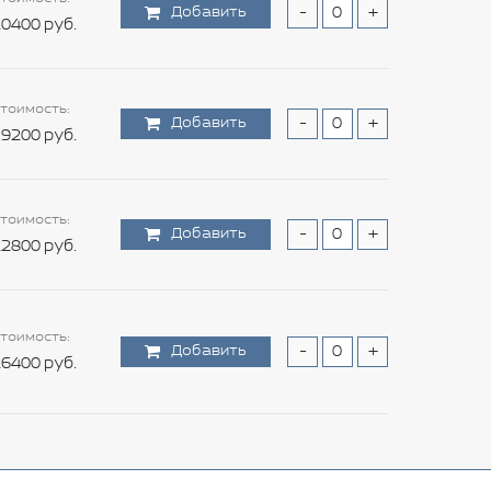
Добавить
-
+
0400 руб.
тоимость:
Добавить
-
+
9200 руб.
тоимость:
Добавить
-
+
2800 руб.
тоимость:
Добавить
-
+
6400 руб.