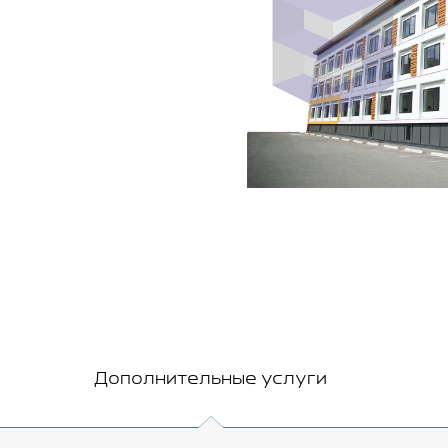
Дополнительные услуги