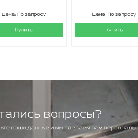
Цена: По запросу
Цена: По запросу
Купить
Купить
тались вопросы?
ьте ваши данные и мы сделаем вам персональн