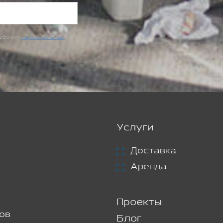
работку
персональных
Услуги
Доставка
Аренда
Проекты
ов
Блог