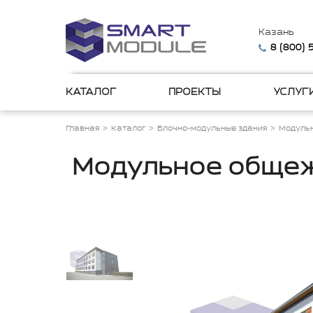
Казань
8 (800)
КАТАЛОГ
ПРОЕКТЫ
УСЛУГ
Главная
Каталог
Блочно-модульные здания
Модульн
Модульное общеж