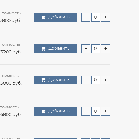
Стоимость:
Добавить
-
+
7800 руб.
тоимость:
Добавить
-
+
3200 руб.
тоимость:
Добавить
-
+
5000 руб.
тоимость:
Добавить
-
+
6800 руб.
тоимость: