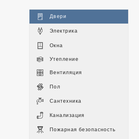
Двери
Электрика
Окна
Утепление
Вентиляция
Пол
Сантехника
Канализация
Пожарная безопасность