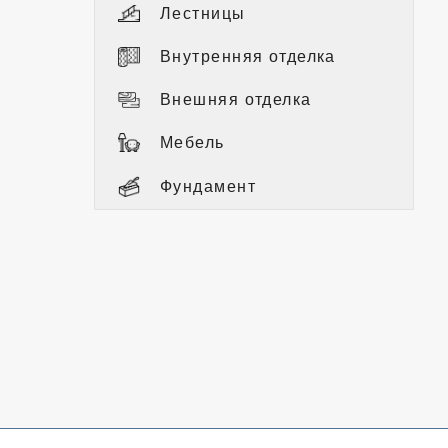
Лестницы
Внутренняя отделка
Внешняя отделка
Мебель
Фундамент