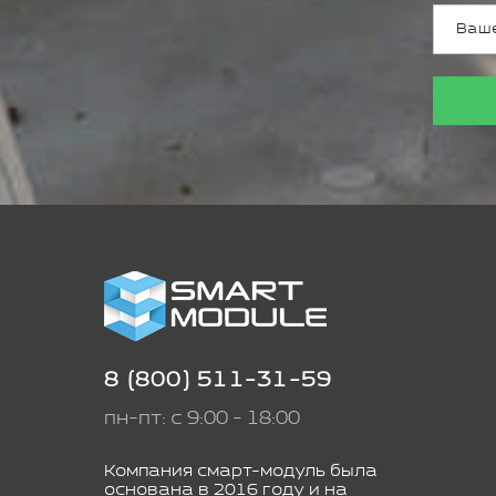
8 (800) 511-31-59
пн-пт: с 9:00 - 18:00
Компания смарт-модуль была
основана в 2016 году и на