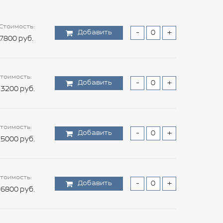
Стоимость:
Добавить
-
+
7800 руб.
тоимость:
Добавить
-
+
3200 руб.
тоимость:
Добавить
-
+
5000 руб.
тоимость:
Добавить
-
+
6800 руб.