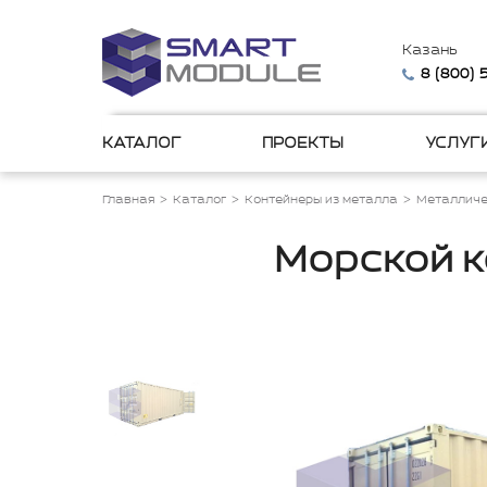
Казань
8 (800)
КАТАЛОГ
ПРОЕКТЫ
УСЛУГ
Главная
Каталог
Контейнеры из металла
Металличе
Морской 