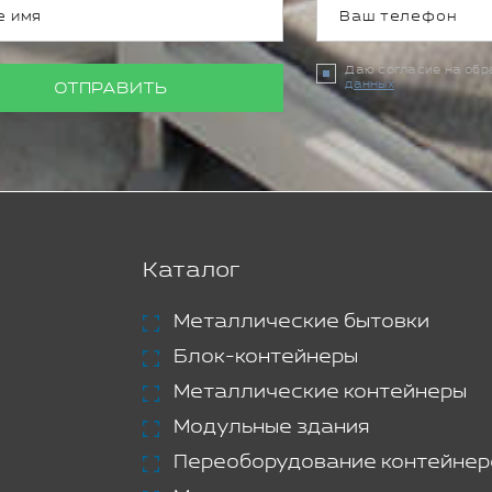
Даю согласие на об
данных
ОТПРАВИТЬ
Каталог
Металлические бытовки
Блок-контейнеры
Металлические контейнеры
Модульные здания
Переоборудование контейнер