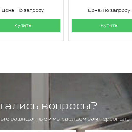
Цена: По запросу
Цена: По запросу
Купить
Купить
тались вопросы?
ьте ваши данные и мы сделаем вам персональн