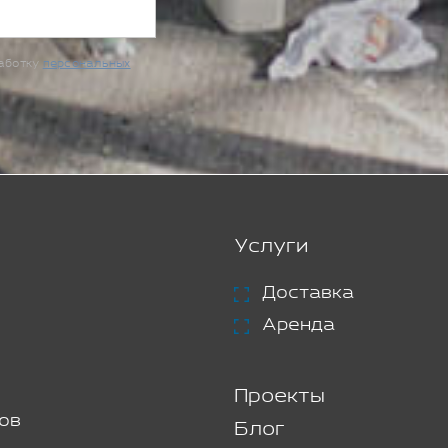
работку
персональных
Услуги
Доставка
Аренда
Проекты
ов
Блог