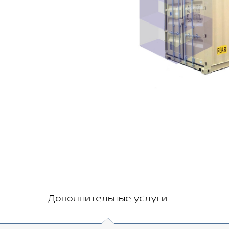
Дополнительные услуги