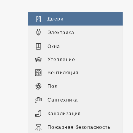
Двери
Электрика
Окна
Утепление
Вентиляция
Пол
Сантехника
Канализация
Пожарная безопасность