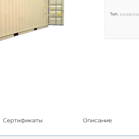
Тип:
Double Do
Сертификаты
Описание