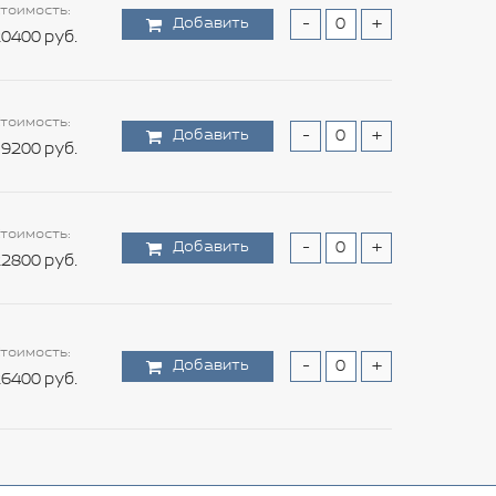
тоимость:
Добавить
-
+
0400 руб.
тоимость:
Добавить
-
+
9200 руб.
тоимость:
Добавить
-
+
2800 руб.
тоимость:
Добавить
-
+
6400 руб.