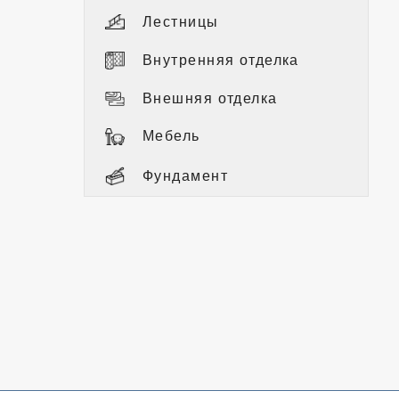
Лестницы
Внутренняя отделка
Внешняя отделка
Мебель
Фундамент