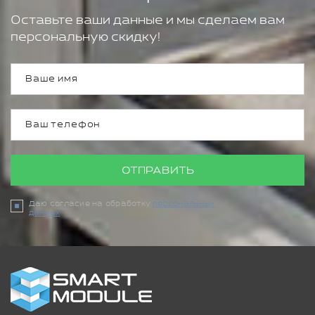
Оставьте ваши данные и мы сделаем вам
персональную скидку!
ОТПРАВИТЬ
Даю согласие на обработку
персональных
данных