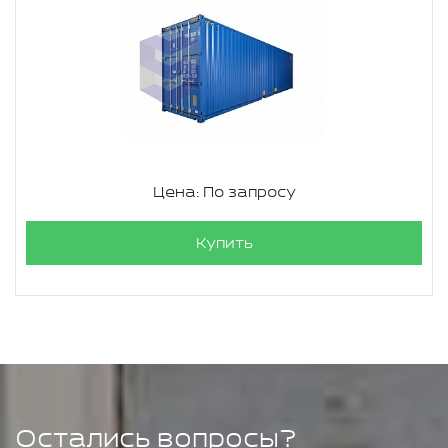
Цена: По запросу
Купить
Остались вопросы?