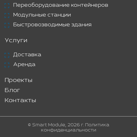
Переоборудование контейнеров
Модульные станции
Быстровозводимые здания
Услуги
Доставка
Аренда
Проекты
Блог
Контакты
© Smart Module, 2026 г.
Политика
конфиденциальности