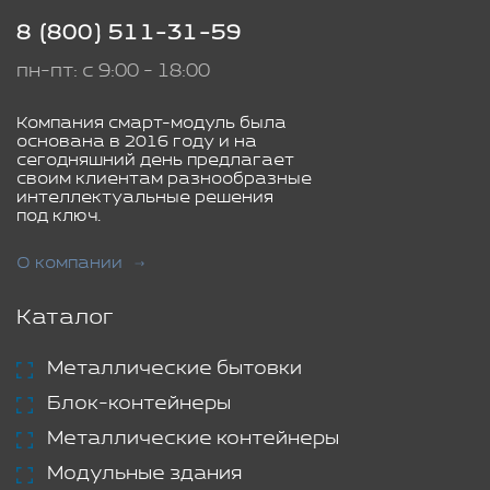
8 (800) 511-31-59
пн-пт: с 9:00 - 18:00
Компания смарт-модуль была
основана в 2016 году и на
сегодняшний день предлагает
своим клиентам разнообразные
интеллектуальные решения
под ключ.
О компании
Каталог
Металлические бытовки
Блок-контейнеры
Металлические контейнеры
Модульные здания