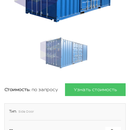
Стоимость:
по запросу
Узнать стоимость
Тип:
Side Door