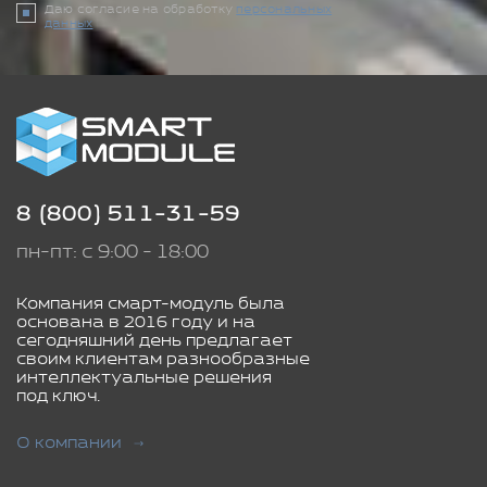
Даю согласие на обработку
персональных
данных
8 (800) 511-31-59
пн-пт: с 9:00 - 18:00
Компания смарт-модуль была
основана в 2016 году и на
сегодняшний день предлагает
своим клиентам разнообразные
интеллектуальные решения
под ключ.
О компании