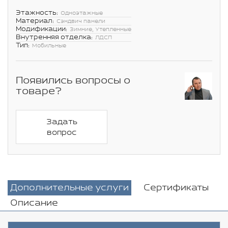
Этажность:
Одноэтажные
Материал:
Сэндвич панели
Модификации:
Зимние, Утепленные
Внутренняя отделка:
ЛДСП
Тип:
Мобильные
Появились вопросы о
товаре?
Задать
вопрос
Дополнительные услуги
Сертификаты
Описание