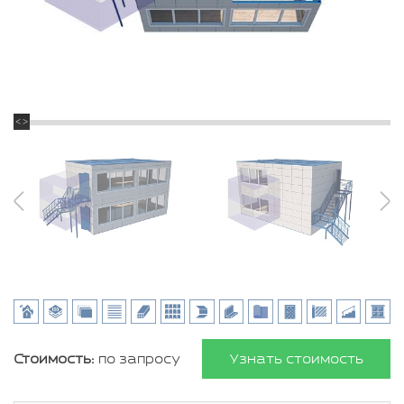
Стоимость:
по запросу
Узнать стоимость