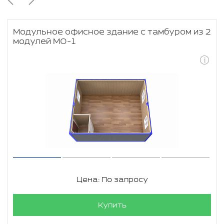
Модульное офисное здание с тамбуром из 2
модулей МО-1
Цена: По запросу
Купить