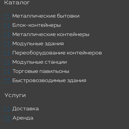
Каталог
Металлические бытовки
Блок-контейнеры
Металлические контейнеры
Модульные здания
Переоборудование контейнеров
Модульные станции
Торговые павильоны
Быстровозводимые здания
Услуги
Доставка
Аренда