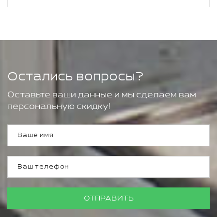
Остались вопросы?
Оставьте ваши данные и мы сделаем вам
персональную скидку!
ОТПРАВИТЬ