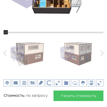
Стоимость:
по запросу
Узнать стоимость