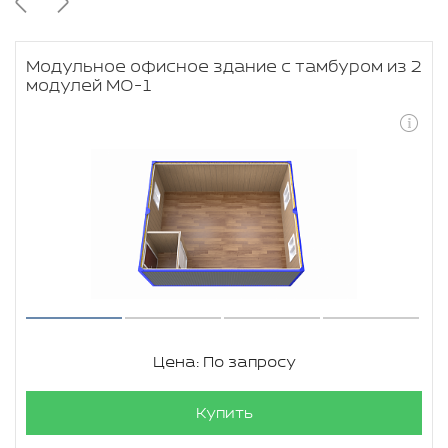
Модульное офисное здание с тамбуром из 2
модулей МО-1
Цена: По запросу
Купить