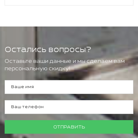
Остались вопросы?
Оставьте ваши данные и мы сделаем вам
персональную скидку!
ОТПРАВИТЬ