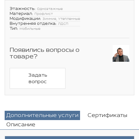
Этажность:
Одноэтажные
Материал:
Профлист
Модификации:
Зимние, Утепленные
Внутренняя отделка:
ЛДСП
Тип:
Мобильные
Появились вопросы о
товаре?
Задать
вопрос
Дополнительные услуги
Сертификаты
Описание