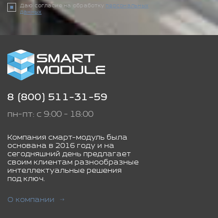
Даю согласие на обработку
персональных
данных
8 (800) 511-31-59
пн-пт: с 9:00 - 18:00
Компания смарт-модуль была
основана в 2016 году и на
сегодняшний день предлагает
своим клиентам разнообразные
интеллектуальные решения
под ключ.
О компании