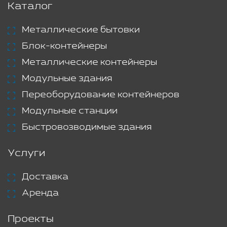
Каталог
Металлические бытовки
Блок-контейнеры
Металлические контейнеры
Модульные здания
Переоборудование контейнеров
Модульные станции
Быстровозводимые здания
Услуги
Доставка
Аренда
Проекты