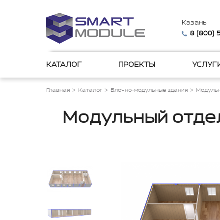
Казань
8 (800)
КАТАЛОГ
ПРОЕКТЫ
УСЛУГ
Главная
Каталог
Блочно-модульные здания
Модульн
Модульный отде