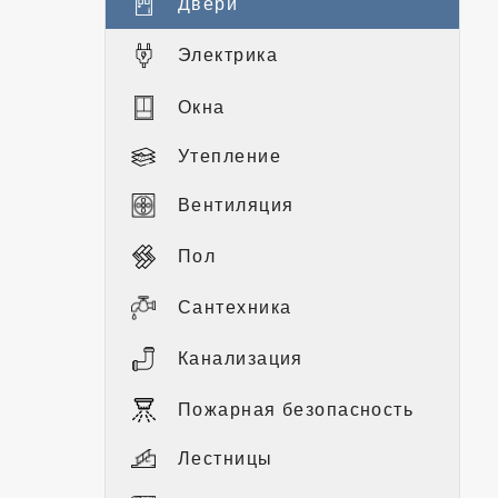
Двери
Электрика
Окна
Утепление
Вентиляция
Пол
Сантехника
Канализация
Пожарная безопасность
Лестницы