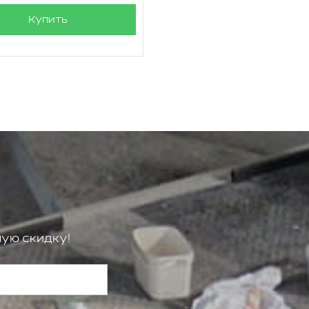
Купить
ую скидку!