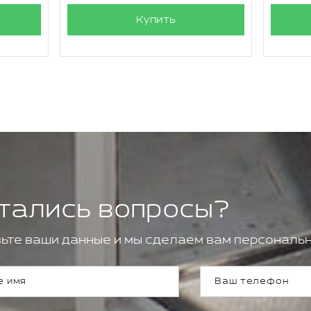
Купить
тались вопросы?
ьте ваши данные и мы сделаем вам персональн