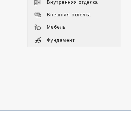
Внутренняя отделка
Внешняя отделка
Мебель
Фундамент