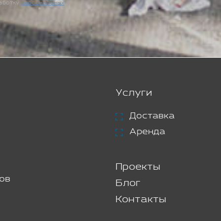
работку
персональных
Услуги
Доставка
Аренда
Проекты
ов
Блог
Контакты