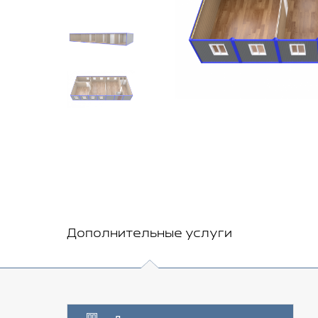
Дополнительные услуги