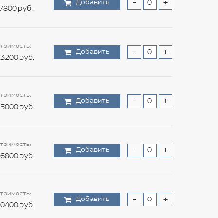
Добавить
-
+
7800 руб.
тоимость:
Добавить
-
+
3200 руб.
тоимость:
Добавить
-
+
5000 руб.
тоимость:
Добавить
-
+
6800 руб.
тоимость:
Добавить
-
+
0400 руб.