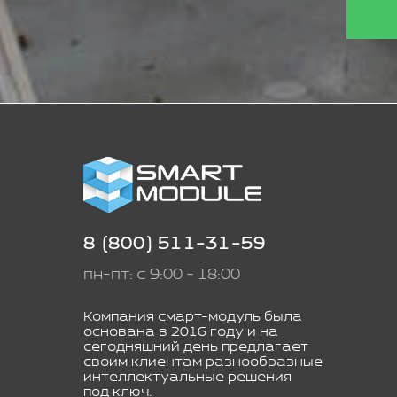
8 (800) 511-31-59
пн-пт: с 9:00 - 18:00
Компания смарт-модуль была
основана в 2016 году и на
сегодняшний день предлагает
своим клиентам разнообразные
интеллектуальные решения
под ключ.