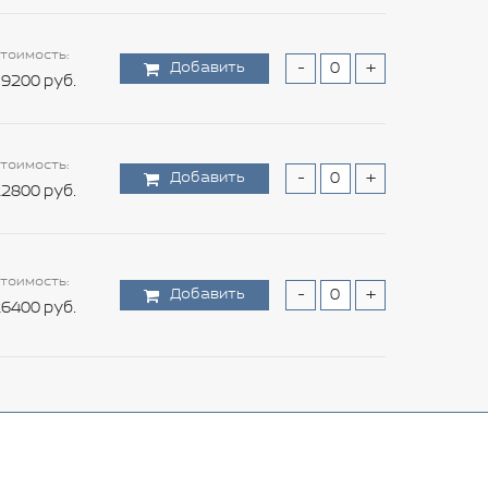
тоимость:
Добавить
-
+
9200 руб.
тоимость:
Добавить
-
+
2800 руб.
тоимость:
Добавить
-
+
6400 руб.