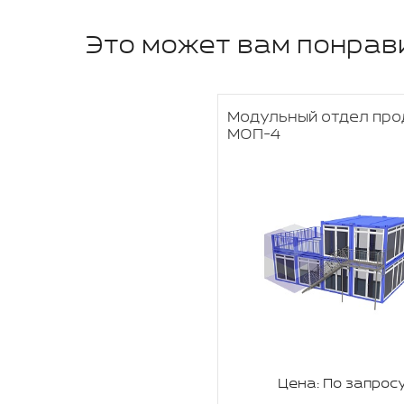
Это может вам понрав
Модульный отдел пр
МОП-4
Цена: По запрос