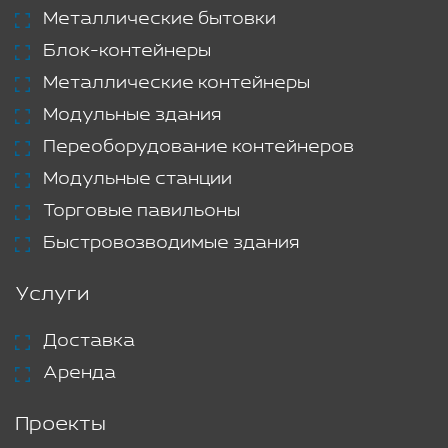
Металлические бытовки
Блок-контейнеры
Металлические контейнеры
Модульные здания
Переоборудование контейнеров
Модульные станции
Торговые павильоны
Быстровозводимые здания
Услуги
Доставка
Аренда
Проекты