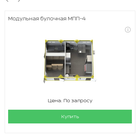
Модульная булочная МПП-4
Цена: По запросу
Купить