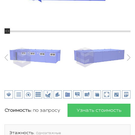
Стоимость:
по запросу
Узнать стоимость
Этажность:
Одноэтажные