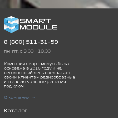
8 (800) 511-31-59
пн-пт: с 9:00 - 18:00
Компания смарт-модуль была
основана в 2016 году и на
сегодняшний день предлагает
своим клиентам разнообразные
интеллектуальные решения
под ключ.
О компании
Каталог