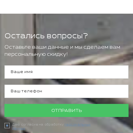
Остались вопросы?
Оставьте ваши данные и мы сделаем вам
персональную скидку!
ОТПРАВИТЬ
Даю согласие на обработку
персональных
данных