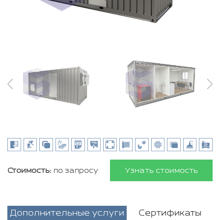
Стоимость:
по запросу
Узнать стоимость
Дополнительные услуги
Сертификаты