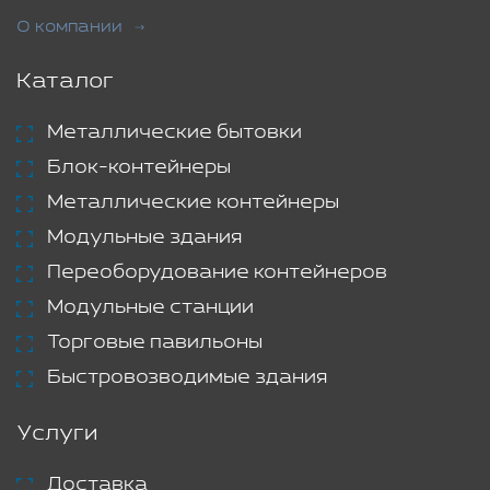
О компании
Каталог
Металлические бытовки
Блок-контейнеры
Металлические контейнеры
Модульные здания
Переоборудование контейнеров
Модульные станции
Торговые павильоны
Быстровозводимые здания
Услуги
Доставка