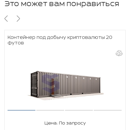
Это может вам понравиться
Контейнер под добычу криптовалюты 20
футов
Цена: По запросу