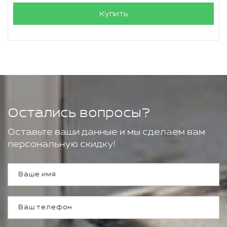
Купить
Остались вопросы?
Оставьте ваши данные и мы сделаем вам
персональную скидку!