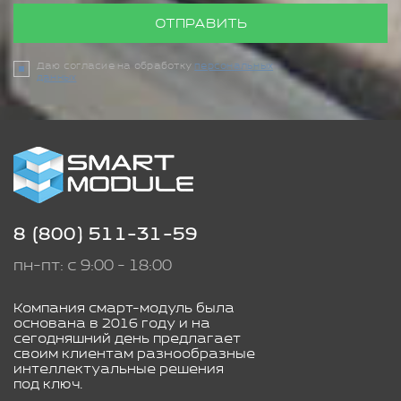
ОТПРАВИТЬ
Даю согласие на обработку
персональных
данных
8 (800) 511-31-59
пн-пт: с 9:00 - 18:00
Компания смарт-модуль была
основана в 2016 году и на
сегодняшний день предлагает
своим клиентам разнообразные
интеллектуальные решения
под ключ.