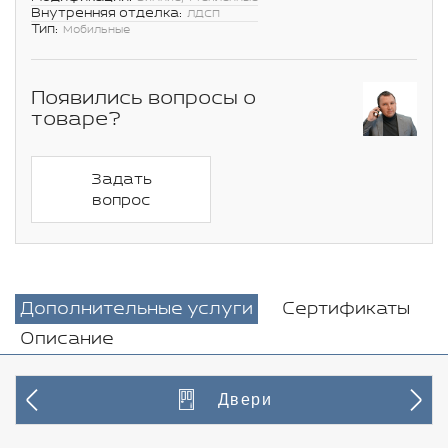
Внутренняя отделка:
ЛДСП
Тип:
Мобильные
Появились вопросы о
товаре?
Задать
вопрос
Дополнительные услуги
Сертификаты
Описание
Двери