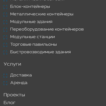
Блок-контейнеры
Металлические контейнеры
Модульные здания
Переоборудование контейнеров
Модульные станции
Торговые павильоны
Быстровозводимые здания
Услуги
Доставка
Аренда
Проекты
Блог