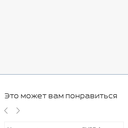
Стоимость:
Добавить
-
+
7080 руб.
Стоимость:
Добавить
-
+
11280 руб.
Это может вам понравиться