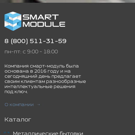
8 (800) 511-31-59
пн-пт: с 9:00 - 18:00
Компания смарт-модуль была
основана в 2016 году и на
сегодняшний день предлагает
своим клиентам разнообразные
интеллектуальные решения
под ключ.
О компании
Каталог
Металлические бытовки