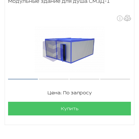
Модульные здание для душа СМЗД-1
Цена: По запросу
Купить