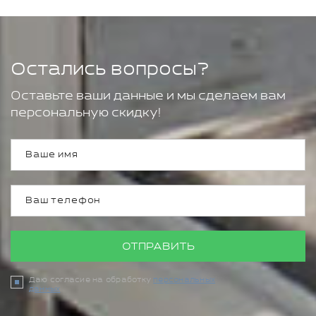
Остались вопросы?
Оставьте ваши данные и мы сделаем вам
персональную скидку!
ОТПРАВИТЬ
Даю согласие на обработку
персональных
данных